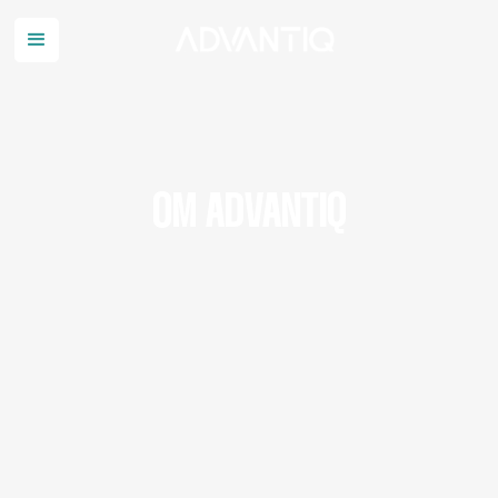
OM ADVANTIQ