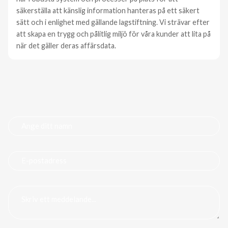
säkerställa att känslig information hanteras på ett säkert
sätt och i enlighet med gällande lagstiftning. Vi strävar efter
att skapa en trygg och pålitlig miljö för våra kunder att lita på
när det gäller deras affärsdata.